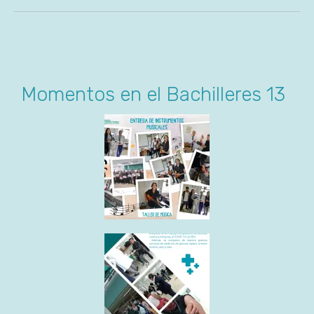
Momentos en el Bachilleres 13