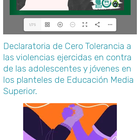
1/75
Declaratoria de Cero Tolerancia a
las violencias ejercidas en contra
de las adolescentes y jóvenes en
los planteles de Educación Media
Superior.