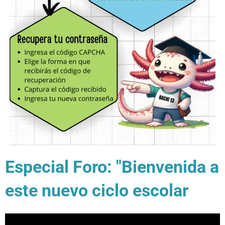
Especial Foro: "Bienvenida a
este nuevo ciclo escolar
2025"