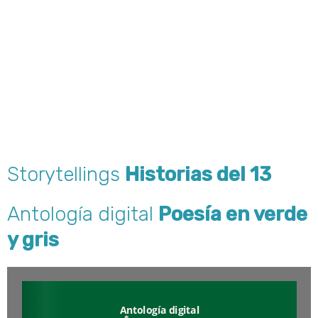
Storytellings
Historias del 13
Antología digital
Poesía en verde
y gris