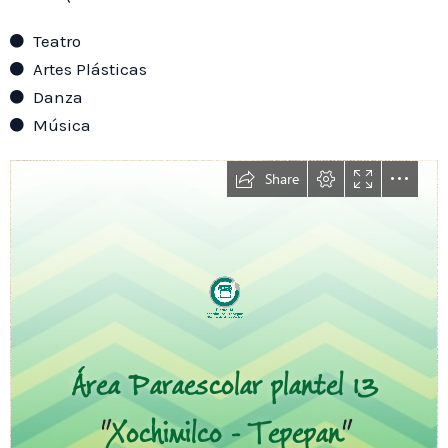
Teatro
Artes Plásticas
Danza
Música