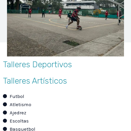
Talleres Deportivos
Talleres Artísticos
Futbol
Atletismo
Ajedrez
Escoltas
Basquetbol